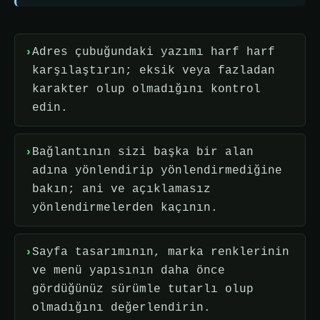
Adres çubuğundaki yazımı harf harf
karşılaştırın; eksik veya fazladan
karakter olup olmadığını kontrol
edin.
Bağlantının sizi başka bir alan
adına yönlendirip yönlendirmediğine
bakın; ani ve açıklamasız
yönlendirmelerden kaçının.
Sayfa tasarımının, marka renklerinin
ve menü yapısının daha önce
gördüğünüz sürümle tutarlı olup
olmadığını değerlendirin.