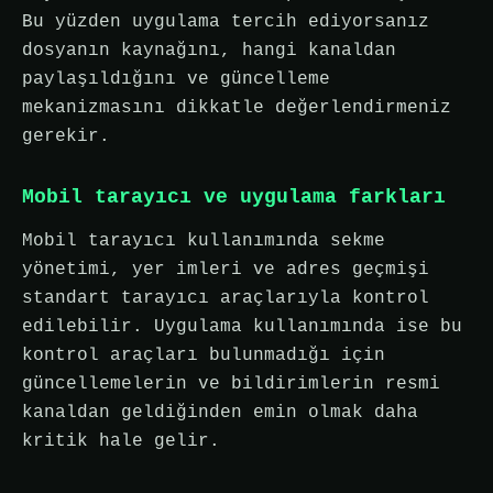
Bu yüzden uygulama tercih ediyorsanız
dosyanın kaynağını, hangi kanaldan
paylaşıldığını ve güncelleme
mekanizmasını dikkatle değerlendirmeniz
gerekir.
Mobil tarayıcı ve uygulama farkları
Mobil tarayıcı kullanımında sekme
yönetimi, yer imleri ve adres geçmişi
standart tarayıcı araçlarıyla kontrol
edilebilir. Uygulama kullanımında ise bu
kontrol araçları bulunmadığı için
güncellemelerin ve bildirimlerin resmi
kanaldan geldiğinden emin olmak daha
kritik hale gelir.