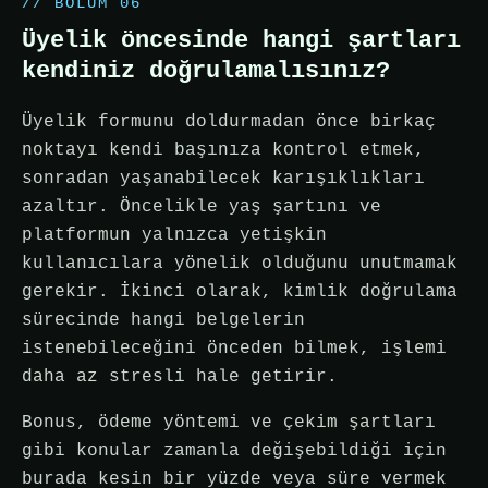
// BÖLÜM 06
Üyelik öncesinde hangi şartları
kendiniz doğrulamalısınız?
Üyelik formunu doldurmadan önce birkaç
noktayı kendi başınıza kontrol etmek,
sonradan yaşanabilecek karışıklıkları
azaltır. Öncelikle yaş şartını ve
platformun yalnızca yetişkin
kullanıcılara yönelik olduğunu unutmamak
gerekir. İkinci olarak, kimlik doğrulama
sürecinde hangi belgelerin
istenebileceğini önceden bilmek, işlemi
daha az stresli hale getirir.
Bonus, ödeme yöntemi ve çekim şartları
gibi konular zamanla değişebildiği için
burada kesin bir yüzde veya süre vermek