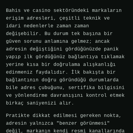
Bahis ve casino sektöründeki markaların
erişim adresleri, çeşitli teknik ve
idari nedenlerle zaman zaman
değişebilir. Bu durum tek başına bir
güven sorunu anlamına gelmez; ancak
adresin değiştiğini gördüğünüzde panik
yapıp ilk gördüğünüz bağlantıya tıklamak
yerine kısa bir doğrulama alışkanlığı
edinmeniz faydalıdır. İlk bakışta bir
bağlantının doğru göründüğü durumlarda
bile adres çubuğunu, sertifika bilgisini
ve yönlendirme davranışını kontrol etmek
birkaç saniyenizi alır.
Pratikte dikkat edilmesi gereken nokta,
adresin yalnızca "benzer görünmesi"
değil, markanın kendi resmi kanallarında