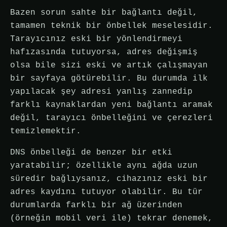
Bazen sorun sahte bir bağlantı değil,
tamamen teknik bir önbellek meselesidir.
Tarayıcınız eski bir yönlendirmeyi
hafızasında tutuyorsa, adres değişmiş
olsa bile sizi eski ve artık çalışmayan
bir sayfaya götürebilir. Bu durumda ilk
yapılacak şey adresi yanlış zannedip
farklı kaynaklardan yeni bağlantı aramak
değil, tarayıcı önbelleğini ve çerezleri
temizlemektir.
DNS önbelleği de benzer bir etki
yaratabilir; özellikle aynı ağda uzun
süredir bağlıysanız, cihazınız eski bir
adres kaydını tutuyor olabilir. Bu tür
durumlarda farklı bir ağ üzerinden
(örneğin mobil veri ile) tekrar denemek,