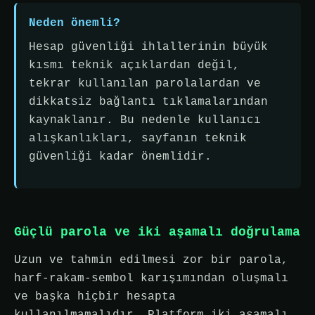
Neden önemli?
Hesap güvenliği ihlallerinin büyük
kısmı teknik açıklardan değil,
tekrar kullanılan parolalardan ve
dikkatsiz bağlantı tıklamalarından
kaynaklanır. Bu nedenle kullanıcı
alışkanlıkları, sayfanın teknik
güvenliği kadar önemlidir.
Güçlü parola ve iki aşamalı doğrulama
Uzun ve tahmin edilmesi zor bir parola,
harf-rakam-sembol karışımından oluşmalı
ve başka hiçbir hesapta