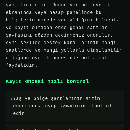
yanıltıcı olur. Bunun yerine, üyelik
ekranında veya hesap panelinde bu
bilgilerin nerede yer aldığını bilmeniz
ve kayıt olmadan önce genel şartlar
sayfasını gözden geçirmeniz önerilir.
Aynı şekilde destek kanallarının hangi
saatlerde ve hangi yollarla ulaşılabilir
olduğunu üyelik öncesinde not almak
faydalıdır.
Kayıt öncesi hızlı kontrol
Yaş ve bölge şartlarının sizin
durumunuza uyup uymadığını kontrol
edin.