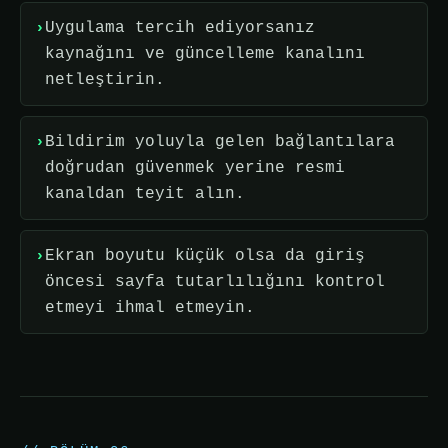
Uygulama tercih ediyorsanız
kaynağını ve güncelleme kanalını
netleştirin.
Bildirim yoluyla gelen bağlantılara
doğrudan güvenmek yerine resmi
kanaldan teyit alın.
Ekran boyutu küçük olsa da giriş
öncesi sayfa tutarlılığını kontrol
etmeyi ihmal etmeyin.