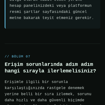
hesap panelinizdeki veya platformun
resmi şartlar sayfasındaki güncel
metne bakarak teyit etmeniz gerekir.
// BÖLÜM 07
Erişim sorunlarında adım adım
hangi sırayla ilerlemelisiniz?
Erişimle ilgili bir sorunla
karşılaştığınızda rastgele denemek
yerine belli bir sıra izlemek, sorunu
daha hızlı ve daha güvenli biçimde