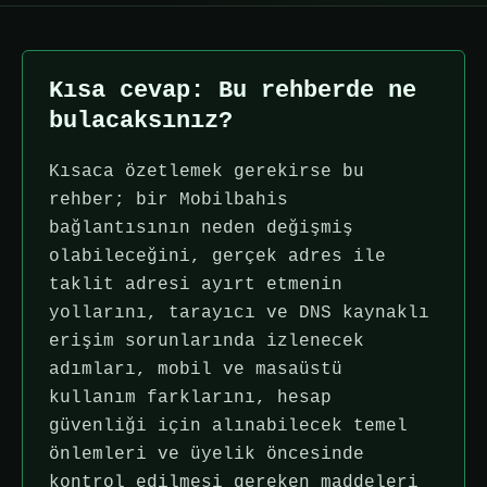
Kısa cevap: Bu rehberde ne
bulacaksınız?
Kısaca özetlemek gerekirse bu
rehber; bir Mobilbahis
bağlantısının neden değişmiş
olabileceğini, gerçek adres ile
taklit adresi ayırt etmenin
yollarını, tarayıcı ve DNS kaynaklı
erişim sorunlarında izlenecek
adımları, mobil ve masaüstü
kullanım farklarını, hesap
güvenliği için alınabilecek temel
önlemleri ve üyelik öncesinde
kontrol edilmesi gereken maddeleri