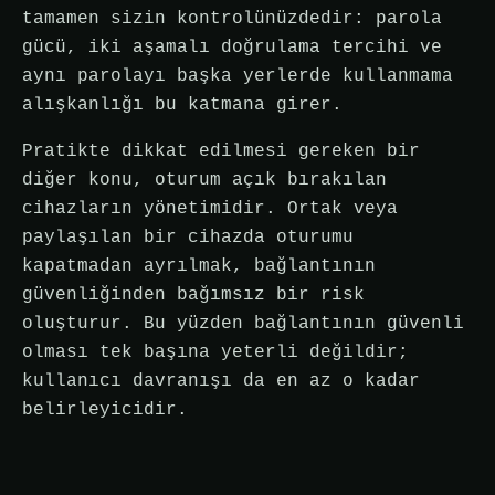
tamamen sizin kontrolünüzdedir: parola
gücü, iki aşamalı doğrulama tercihi ve
aynı parolayı başka yerlerde kullanmama
alışkanlığı bu katmana girer.
Pratikte dikkat edilmesi gereken bir
diğer konu, oturum açık bırakılan
cihazların yönetimidir. Ortak veya
paylaşılan bir cihazda oturumu
kapatmadan ayrılmak, bağlantının
güvenliğinden bağımsız bir risk
oluşturur. Bu yüzden bağlantının güvenli
olması tek başına yeterli değildir;
kullanıcı davranışı da en az o kadar
belirleyicidir.