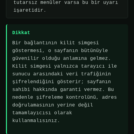
tutarsız menüler varsa bu bir uyarı
işaretidir.
Dikkat
Bir bağlantının kilit simgesi
göstermesi, o sayfanın bütünüyle
güvenilir olduğu anlamına gelmez.
Kilit simgesi yalnızca tarayıcı ile
sunucu arasındaki veri trafiğinin
şifrelendiğini gösterir; sayfanın
sahibi hakkında garanti vermez. Bu
nedenle şifreleme kontrolünü, adres
doğrulamasının yerine değil
tamamlayıcısı olarak
kullanmalısınız.