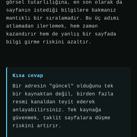
görsel tutarlılığına, en son olarak da
sayfanın istediği bilgilere bakmanız
mantıklı bir sıralamadır. Bu üç adımı
atlamadan ilerlemek, hem zaman
kazandırır hem de yanlış bir sayfada
bilgi girme riskini azaltır.
Kısa cevap
Bir adresin "güncel" olduğunu tek
bir kaynaktan değil, birden fazla
resmi kanaldan teyit ederek
anlayabilirsiniz. Tek kaynağa
güvenmek, taklit sayfalara düşme
riskini artırır.