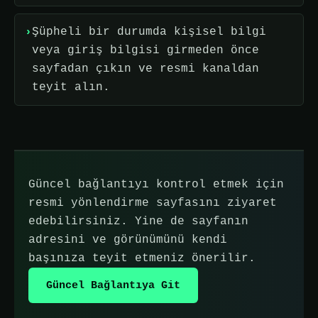
Şüpheli bir durumda kişisel bilgi
veya giriş bilgisi girmeden önce
sayfadan çıkın ve resmi kanaldan
teyit alın.
Güncel bağlantıyı kontrol etmek için
resmi yönlendirme sayfasını ziyaret
edebilirsiniz. Yine de sayfanın
adresini ve görünümünü kendi
başınıza teyit etmeniz önerilir.
Güncel Bağlantıya Git