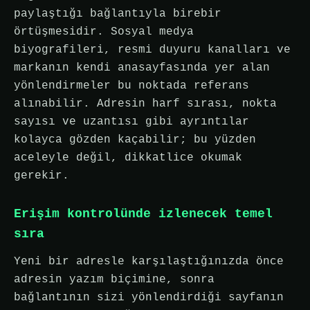
paylaştığı bağlantıyla birebir
örtüşmesidir. Sosyal medya
biyografileri, resmi duyuru kanalları ve
markanın kendi anasayfasında yer alan
yönlendirmeler bu noktada referans
alınabilir. Adresin harf sırası, nokta
sayısı ve uzantısı gibi ayrıntılar
kolayca gözden kaçabilir; bu yüzden
aceleyle değil, dikkatlice okumak
gerekir.
Erişim kontrolünde izlenecek temel
sıra
Yeni bir adresle karşılaştığınızda önce
adresin yazım biçimine, sonra
bağlantının sizi yönlendirdiği sayfanın