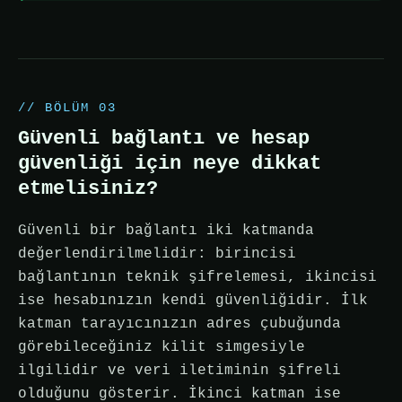
// BÖLÜM 03
Güvenli bağlantı ve hesap
güvenliği için neye dikkat
etmelisiniz?
Güvenli bir bağlantı iki katmanda
değerlendirilmelidir: birincisi
bağlantının teknik şifrelemesi, ikincisi
ise hesabınızın kendi güvenliğidir. İlk
katman tarayıcınızın adres çubuğunda
görebileceğiniz kilit simgesiyle
ilgilidir ve veri iletiminin şifreli
olduğunu gösterir. İkinci katman ise