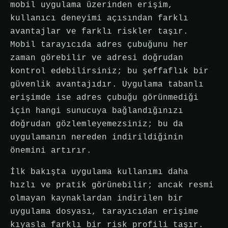
mobil uygulama üzerinden erişim,
kullanıcı deneyimi açısından farklı
avantajlar ve farklı riskler taşır.
Mobil tarayıcıda adres çubuğunu her
zaman görebilir ve adresi doğrudan
kontrol edebilirsiniz; bu şeffaflık bir
güvenlik avantajıdır. Uygulama tabanlı
erişimde ise adres çubuğu görünmediği
için hangi sunucuya bağlandığınızı
doğrudan gözlemleyemezsiniz; bu da
uygulamanın nereden indirildiğinin
önemini artırır.
İlk bakışta uygulama kullanımı daha
hızlı ve pratik görünebilir; ancak resmi
olmayan kaynaklardan indirilen bir
uygulama dosyası, tarayıcıdan erişime
kıyasla farklı bir risk profili taşır.