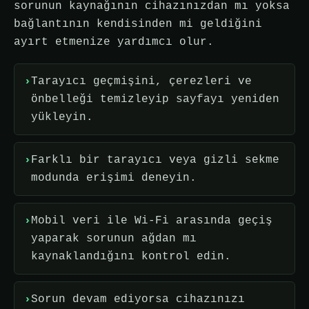
sorunun kaynağının cihazınızdan mı yoksa
bağlantının kendisinden mi geldiğini
ayırt etmenize yardımcı olur.
Tarayıcı geçmişini, çerezleri ve
önbelleği temizleyip sayfayı yeniden
yükleyin.
Farklı bir tarayıcı veya gizli sekme
modunda erişimi deneyin.
Mobil veri ile Wi-Fi arasında geçiş
yaparak sorunun ağdan mı
kaynaklandığını kontrol edin.
Sorun devam ediyorsa cihazınızı