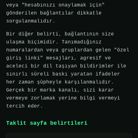
veya "hesabınızı onaylamak için"
gönderilen bağlantılar dikkatle
sorgulanmalıdır.
Bir diğer belirti, bağlantının size
ulaşma biçimidir. Tanımadığınız
numaralardan veya gruplardan gelen "özel
giriş linki" mesajları, agresif ve
aceleci bir dil taşıyan bildirimler ile
sınırlı süreli baskı yaratan ifadeler
her zaman şüpheyle karşılanmalıdır.
Gerçek bir marka kanalı, sizi karar
vermeye zorlamak yerine bilgi vermeyi
tercih eder.
Taklit sayfa belirtileri