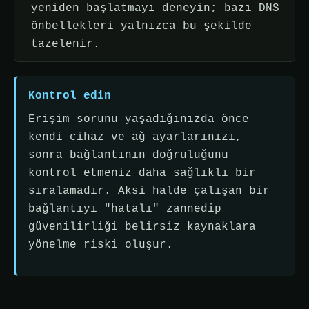
yeniden başlatmayı deneyin; bazı DNS
önbellekleri yalnızca bu şekilde
tazelenir.
Kontrol edin
Erişim sorunu yaşadığınızda önce
kendi cihaz ve ağ ayarlarınızı,
sonra bağlantının doğruluğunu
kontrol etmeniz daha sağlıklı bir
sıralamadır. Aksi halde çalışan bir
bağlantıyı "hatalı" zannedip
güvenilirliği belirsiz kaynaklara
yönelme riski oluşur.