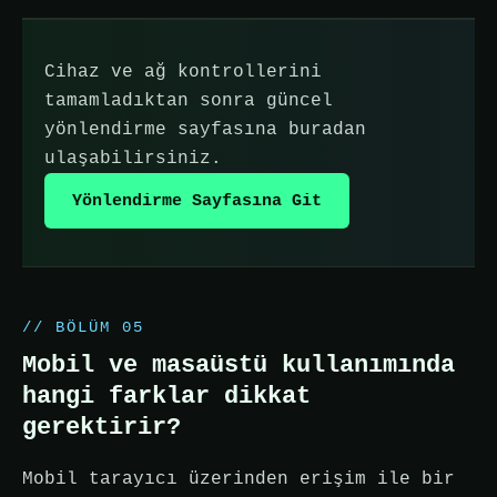
Cihaz ve ağ kontrollerini
tamamladıktan sonra güncel
yönlendirme sayfasına buradan
ulaşabilirsiniz.
Yönlendirme Sayfasına Git
// BÖLÜM 05
Mobil ve masaüstü kullanımında
hangi farklar dikkat
gerektirir?
Mobil tarayıcı üzerinden erişim ile bir