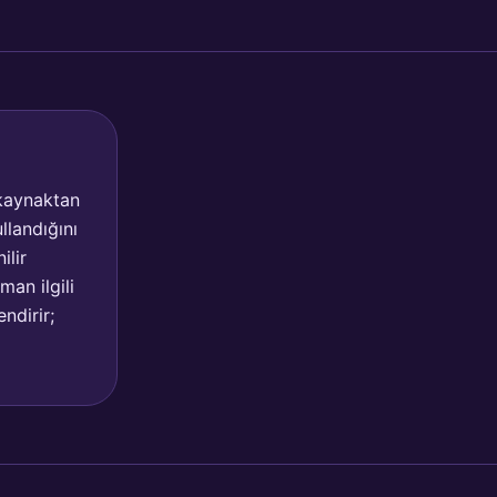
 kaynaktan
llandığını
ilir
an ilgili
ndirir;