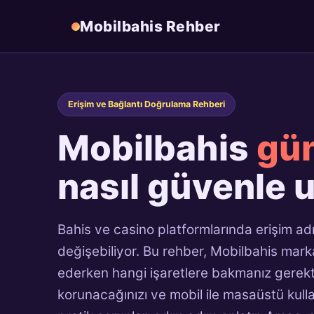
Mobilbahis Rehber
Erişim ve Bağlantı Doğrulama Rehberi
Mobilbahis
gün
nasıl güvenle u
Bahis ve casino platformlarında erişim a
değişebiliyor. Bu rehber, Mobilbahis marka
ederken hangi işaretlere bakmanız gerekti
korunacağınızı ve mobil ile masaüstü kull