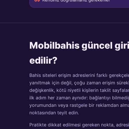
09
Kendiniz doğrulamanız gerekenler
Mobilbahis güncel giri
edilir?
Bahis siteleri erişim adreslerini farklı gerekçe
yanıltmak için değil, çoğu zaman erişim sürekl
değişkenlik, kötü niyetli kişilerin taklit sayfa
ilk adım her zaman aynıdır: bağlantıyı bilmed
yorumundan veya rastgele bir reklamdan almak
noktasından teyit edin.
Pratikte dikkat edilmesi gereken nokta, adresi