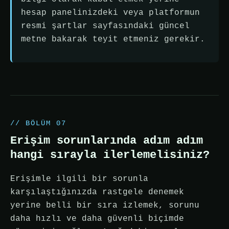
hesap panelinizdeki veya platformun
resmi şartlar sayfasındaki güncel
metne bakarak teyit etmeniz gerekir.
// BÖLÜM 07
Erişim sorunlarında adım adım
hangi sırayla ilerlemelisiniz?
Erişimle ilgili bir sorunla
karşılaştığınızda rastgele denemek
yerine belli bir sıra izlemek, sorunu
daha hızlı ve daha güvenli biçimde