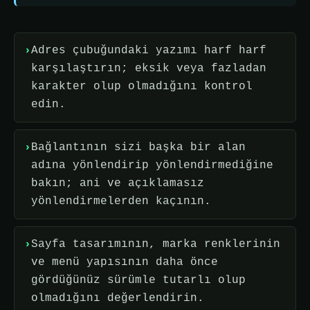
Adres çubuğundaki yazımı harf harf
karşılaştırın; eksik veya fazladan
karakter olup olmadığını kontrol
edin.
Bağlantının sizi başka bir alan
adına yönlendirip yönlendirmediğine
bakın; ani ve açıklamasız
yönlendirmelerden kaçının.
Sayfa tasarımının, marka renklerinin
ve menü yapısının daha önce
gördüğünüz sürümle tutarlı olup
olmadığını değerlendirin.