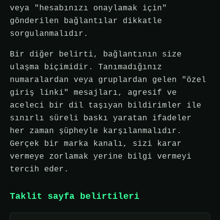
veya "hesabınızı onaylamak için"
gönderilen bağlantılar dikkatle
sorgulanmalıdır.
Bir diğer belirti, bağlantının size
ulaşma biçimidir. Tanımadığınız
numaralardan veya gruplardan gelen "özel
giriş linki" mesajları, agresif ve
aceleci bir dil taşıyan bildirimler ile
sınırlı süreli baskı yaratan ifadeler
her zaman şüpheyle karşılanmalıdır.
Gerçek bir marka kanalı, sizi karar
vermeye zorlamak yerine bilgi vermeyi
tercih eder.
Taklit sayfa belirtileri