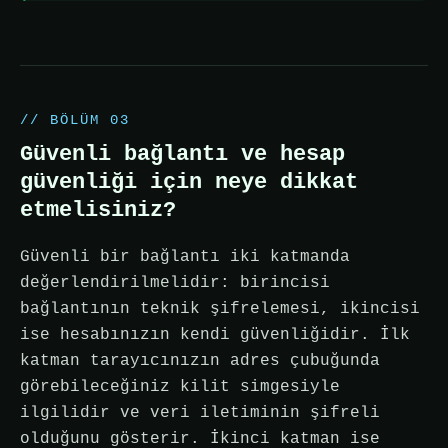
// BÖLÜM 03
Güvenli bağlantı ve hesap
güvenliği için neye dikkat
etmelisiniz?
Güvenli bir bağlantı iki katmanda
değerlendirilmelidir: birincisi
bağlantının teknik şifrelemesi, ikincisi
ise hesabınızın kendi güvenliğidir. İlk
katman tarayıcınızın adres çubuğunda
görebileceğiniz kilit simgesiyle
ilgilidir ve veri iletiminin şifreli
olduğunu gösterir. İkinci katman ise