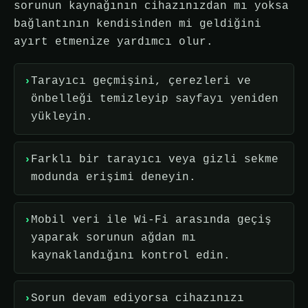
sorunun kaynağının cihazınızdan mı yoksa
bağlantının kendisinden mi geldiğini
ayırt etmenize yardımcı olur.
Tarayıcı geçmişini, çerezleri ve
önbelleği temizleyip sayfayı yeniden
yükleyin.
Farklı bir tarayıcı veya gizli sekme
modunda erişimi deneyin.
Mobil veri ile Wi-Fi arasında geçiş
yaparak sorunun ağdan mı
kaynaklandığını kontrol edin.
Sorun devam ediyorsa cihazınızı