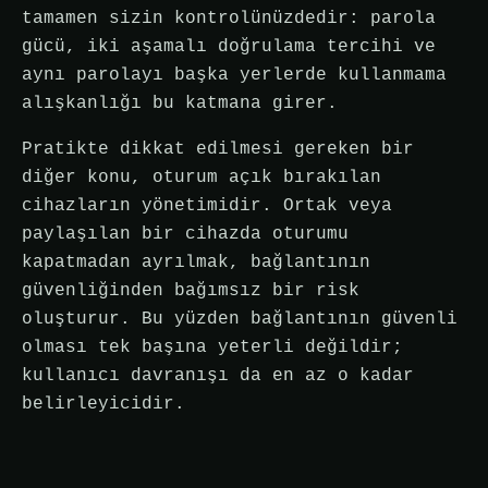
tamamen sizin kontrolünüzdedir: parola
gücü, iki aşamalı doğrulama tercihi ve
aynı parolayı başka yerlerde kullanmama
alışkanlığı bu katmana girer.
Pratikte dikkat edilmesi gereken bir
diğer konu, oturum açık bırakılan
cihazların yönetimidir. Ortak veya
paylaşılan bir cihazda oturumu
kapatmadan ayrılmak, bağlantının
güvenliğinden bağımsız bir risk
oluşturur. Bu yüzden bağlantının güvenli
olması tek başına yeterli değildir;
kullanıcı davranışı da en az o kadar
belirleyicidir.