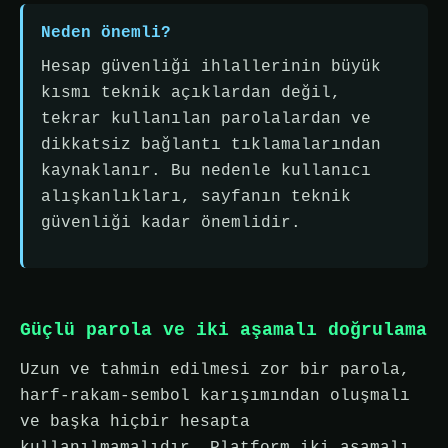
Neden önemli?
Hesap güvenliği ihlallerinin büyük
kısmı teknik açıklardan değil,
tekrar kullanılan parolalardan ve
dikkatsiz bağlantı tıklamalarından
kaynaklanır. Bu nedenle kullanıcı
alışkanlıkları, sayfanın teknik
güvenliği kadar önemlidir.
Güçlü parola ve iki aşamalı doğrulama
Uzun ve tahmin edilmesi zor bir parola,
harf-rakam-sembol karışımından oluşmalı
ve başka hiçbir hesapta