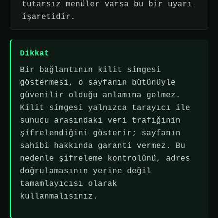
tutarsız menüler varsa bu bir uyarı
işaretidir.
Dikkat
Bir bağlantının kilit simgesi
göstermesi, o sayfanın bütünüyle
güvenilir olduğu anlamına gelmez.
Kilit simgesi yalnızca tarayıcı ile
sunucu arasındaki veri trafiğinin
şifrelendiğini gösterir; sayfanın
sahibi hakkında garanti vermez. Bu
nedenle şifreleme kontrolünü, adres
doğrulamasının yerine değil
tamamlayıcısı olarak
kullanmalısınız.