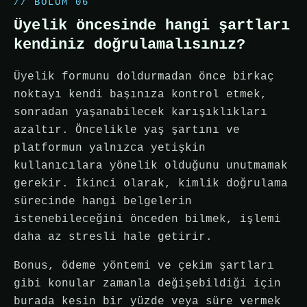
// BÖLÜM 06
Üyelik öncesinde hangi şartları
kendiniz doğrulamalısınız?
Üyelik formunu doldurmadan önce birkaç
noktayı kendi başınıza kontrol etmek,
sonradan yaşanabilecek karışıklıkları
azaltır. Öncelikle yaş şartını ve
platformun yalnızca yetişkin
kullanıcılara yönelik olduğunu unutmamak
gerekir. İkinci olarak, kimlik doğrulama
sürecinde hangi belgelerin
istenebileceğini önceden bilmek, işlemi
daha az stresli hale getirir.
Bonus, ödeme yöntemi ve çekim şartları
gibi konular zamanla değişebildiği için
burada kesin bir yüzde veya süre vermek