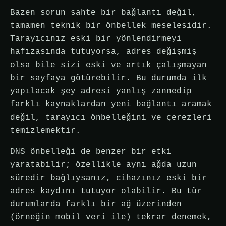
Bazen sorun sahte bir bağlantı değil,
tamamen teknik bir önbellek meselesidir.
Tarayıcınız eski bir yönlendirmeyi
hafızasında tutuyorsa, adres değişmiş
olsa bile sizi eski ve artık çalışmayan
bir sayfaya götürebilir. Bu durumda ilk
yapılacak şey adresi yanlış zannedip
farklı kaynaklardan yeni bağlantı aramak
değil, tarayıcı önbelleğini ve çerezleri
temizlemektir.
DNS önbelleği de benzer bir etki
yaratabilir; özellikle aynı ağda uzun
süredir bağlıysanız, cihazınız eski bir
adres kaydını tutuyor olabilir. Bu tür
durumlarda farklı bir ağ üzerinden
(örneğin mobil veri ile) tekrar denemek,