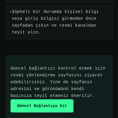
Şüpheli bir durumda kişisel bilgi
veya giriş bilgisi girmeden önce
sayfadan çıkın ve resmi kanaldan
teyit alın.
Güncel bağlantıyı kontrol etmek için
resmi yönlendirme sayfasını ziyaret
edebilirsiniz. Yine de sayfanın
adresini ve görünümünü kendi
başınıza teyit etmeniz önerilir.
Güncel Bağlantıya Git