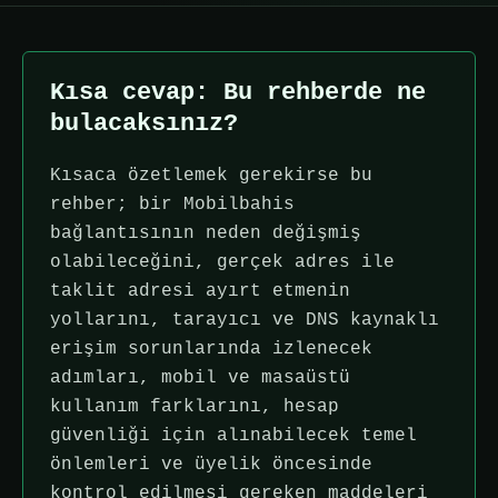
Kısa cevap: Bu rehberde ne
bulacaksınız?
Kısaca özetlemek gerekirse bu
rehber; bir Mobilbahis
bağlantısının neden değişmiş
olabileceğini, gerçek adres ile
taklit adresi ayırt etmenin
yollarını, tarayıcı ve DNS kaynaklı
erişim sorunlarında izlenecek
adımları, mobil ve masaüstü
kullanım farklarını, hesap
güvenliği için alınabilecek temel
önlemleri ve üyelik öncesinde
kontrol edilmesi gereken maddeleri