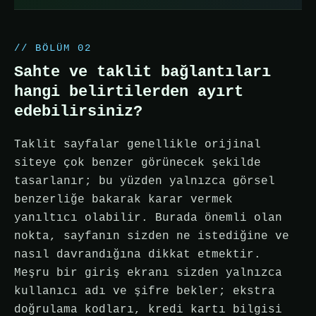
// BÖLÜM 02
Sahte ve taklit bağlantıları
hangi belirtilerden ayırt
edebilirsiniz?
Taklit sayfalar genellikle orijinal
siteye çok benzer görünecek şekilde
tasarlanır; bu yüzden yalnızca görsel
benzerliğe bakarak karar vermek
yanıltıcı olabilir. Burada önemli olan
nokta, sayfanın sizden ne istediğine ve
nasıl davrandığına dikkat etmektir.
Meşru bir giriş ekranı sizden yalnızca
kullanıcı adı ve şifre bekler; ekstra
doğrulama kodları, kredi kartı bilgisi