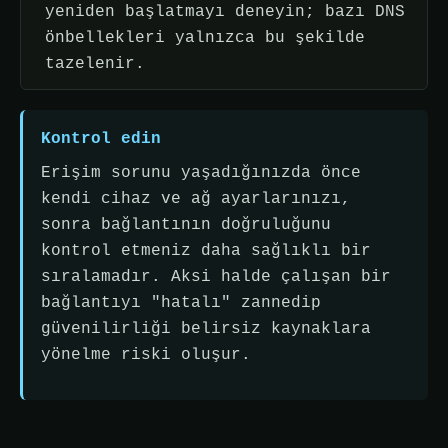
yeniden başlatmayı deneyin; bazı DNS
önbellekleri yalnızca bu şekilde
tazelenir.
Kontrol edin
Erişim sorunu yaşadığınızda önce
kendi cihaz ve ağ ayarlarınızı,
sonra bağlantının doğruluğunu
kontrol etmeniz daha sağlıklı bir
sıralamadır. Aksi halde çalışan bir
bağlantıyı "hatalı" zannedip
güvenilirliği belirsiz kaynaklara
yönelme riski oluşur.