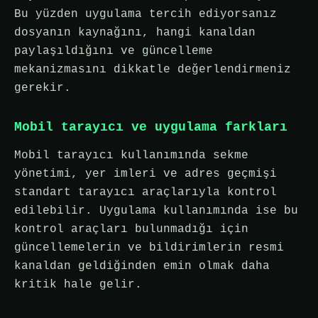
Bu yüzden uygulama tercih ediyorsanız
dosyanın kaynağını, hangi kanaldan
paylaşıldığını ve güncelleme
mekanizmasını dikkatle değerlendirmeniz
gerekir.
Mobil tarayıcı ve uygulama farkları
Mobil tarayıcı kullanımında sekme
yönetimi, yer imleri ve adres geçmişi
standart tarayıcı araçlarıyla kontrol
edilebilir. Uygulama kullanımında ise bu
kontrol araçları bulunmadığı için
güncellemelerin ve bildirimlerin resmi
kanaldan geldiğinden emin olmak daha
kritik hale gelir.