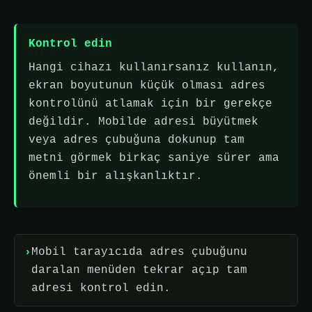
Kontrol edin
Hangi cihazı kullanırsanız kullanın,
ekran boyutunun küçük olması adres
kontrolünü atlamak için bir gerekçe
değildir. Mobilde adresi büyütmek
veya adres çubuğuna dokunup tam
metni görmek birkaç saniye sürer ama
önemli bir alışkanlıktır.
Mobil tarayıcıda adres çubuğunu
daralan menüden tekrar açıp tam
adresi kontrol edin.