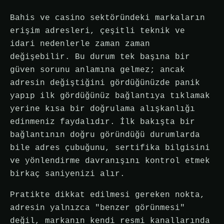
Bahis ve casino sektöründeki markaların
erişim adresleri, çeşitli teknik ve
idari nedenlerle zaman zaman
değişebilir. Bu durum tek başına bir
güven sorunu anlamına gelmez; ancak
adresin değiştiğini gördüğünüzde panik
yapıp ilk gördüğünüz bağlantıya tıklamak
yerine kısa bir doğrulama alışkanlığı
edinmeniz faydalıdır. İlk bakışta bir
bağlantının doğru göründüğü durumlarda
bile adres çubuğunu, sertifika bilgisini
ve yönlendirme davranışını kontrol etmek
birkaç saniyenizi alır.
Pratikte dikkat edilmesi gereken nokta,
adresin yalnızca "benzer görünmesi"
değil, markanın kendi resmi kanallarında