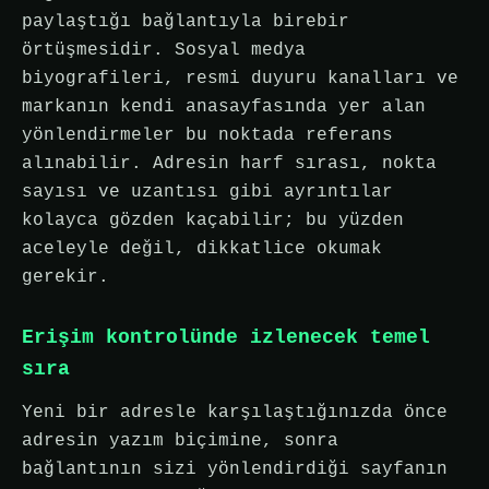
paylaştığı bağlantıyla birebir
örtüşmesidir. Sosyal medya
biyografileri, resmi duyuru kanalları ve
markanın kendi anasayfasında yer alan
yönlendirmeler bu noktada referans
alınabilir. Adresin harf sırası, nokta
sayısı ve uzantısı gibi ayrıntılar
kolayca gözden kaçabilir; bu yüzden
aceleyle değil, dikkatlice okumak
gerekir.
Erişim kontrolünde izlenecek temel
sıra
Yeni bir adresle karşılaştığınızda önce
adresin yazım biçimine, sonra
bağlantının sizi yönlendirdiği sayfanın