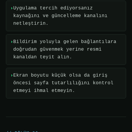
Uygulama tercih ediyorsanız
kaynağını ve güncelleme kanalını
netleştirin.
Bildirim yoluyla gelen bağlantılara
doğrudan güvenmek yerine resmi
kanaldan teyit alın.
Ekran boyutu küçük olsa da giriş
öncesi sayfa tutarlılığını kontrol
etmeyi ihmal etmeyin.