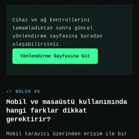
Cihaz ve ağ kontrollerini
tamamladıktan sonra güncel
yönlendirme sayfasına buradan
ulaşabilirsiniz.
Yönlendirme Sayfasına Git
// BÖLÜM 05
Mobil ve masaüstü kullanımında
hangi farklar dikkat
gerektirir?
Mobil tarayıcı üzerinden erişim ile bir