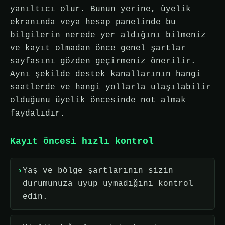
yanıltıcı olur. Bunun yerine, üyelik
ekranında veya hesap panelinde bu
bilgilerin nerede yer aldığını bilmeniz
ve kayıt olmadan önce genel şartlar
sayfasını gözden geçirmeniz önerilir.
Aynı şekilde destek kanallarının hangi
saatlerde ve hangi yollarla ulaşılabilir
olduğunu üyelik öncesinde not almak
faydalıdır.
Kayıt öncesi hızlı kontrol
Yaş ve bölge şartlarının sizin
durumunuza uyup uymadığını kontrol
edin.