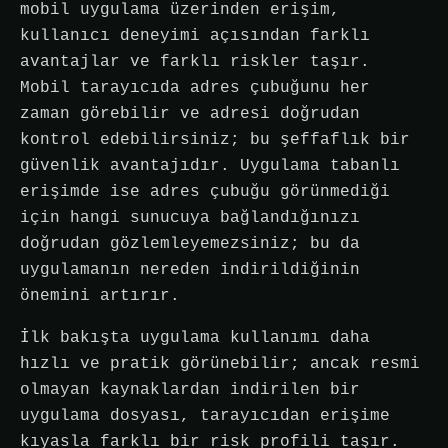
mobil uygulama üzerinden erişim,
kullanıcı deneyimi açısından farklı
avantajlar ve farklı riskler taşır.
Mobil tarayıcıda adres çubuğunu her
zaman görebilir ve adresi doğrudan
kontrol edebilirsiniz; bu şeffaflık bir
güvenlik avantajıdır. Uygulama tabanlı
erişimde ise adres çubuğu görünmediği
için hangi sunucuya bağlandığınızı
doğrudan gözlemleyemezsiniz; bu da
uygulamanın nereden indirildiğinin
önemini artırır.
İlk bakışta uygulama kullanımı daha
hızlı ve pratik görünebilir; ancak resmi
olmayan kaynaklardan indirilen bir
uygulama dosyası, tarayıcıdan erişime
kıyasla farklı bir risk profili taşır.