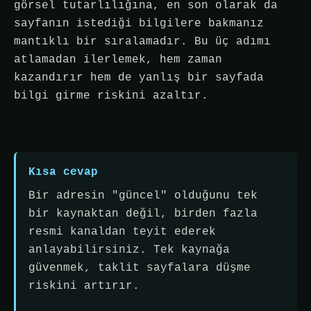
görsel tutarlılığına, en son olarak da
sayfanın istediği bilgilere bakmanız
mantıklı bir sıralamadır. Bu üç adımı
atlamadan ilerlemek, hem zaman
kazandırır hem de yanlış bir sayfada
bilgi girme riskini azaltır.
Kısa cevap
Bir adresin "güncel" olduğunu tek
bir kaynaktan değil, birden fazla
resmi kanaldan teyit ederek
anlayabilirsiniz. Tek kaynağa
güvenmek, taklit sayfalara düşme
riskini artırır.