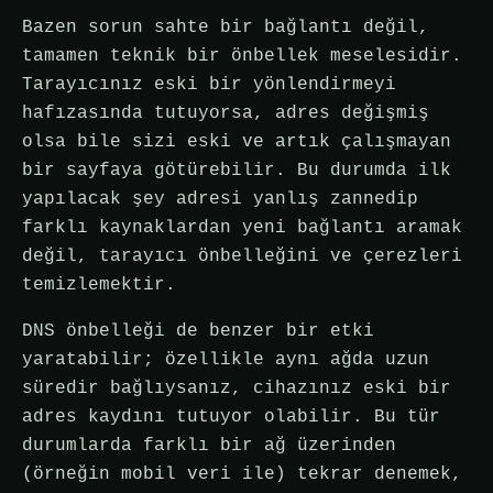
Bazen sorun sahte bir bağlantı değil,
tamamen teknik bir önbellek meselesidir.
Tarayıcınız eski bir yönlendirmeyi
hafızasında tutuyorsa, adres değişmiş
olsa bile sizi eski ve artık çalışmayan
bir sayfaya götürebilir. Bu durumda ilk
yapılacak şey adresi yanlış zannedip
farklı kaynaklardan yeni bağlantı aramak
değil, tarayıcı önbelleğini ve çerezleri
temizlemektir.
DNS önbelleği de benzer bir etki
yaratabilir; özellikle aynı ağda uzun
süredir bağlıysanız, cihazınız eski bir
adres kaydını tutuyor olabilir. Bu tür
durumlarda farklı bir ağ üzerinden
(örneğin mobil veri ile) tekrar denemek,