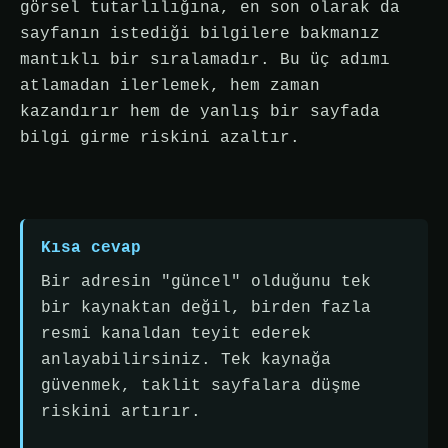
görsel tutarlılığına, en son olarak da
sayfanın istediği bilgilere bakmanız
mantıklı bir sıralamadır. Bu üç adımı
atlamadan ilerlemek, hem zaman
kazandırır hem de yanlış bir sayfada
bilgi girme riskini azaltır.
Kısa cevap
Bir adresin "güncel" olduğunu tek
bir kaynaktan değil, birden fazla
resmi kanaldan teyit ederek
anlayabilirsiniz. Tek kaynağa
güvenmek, taklit sayfalara düşme
riskini artırır.