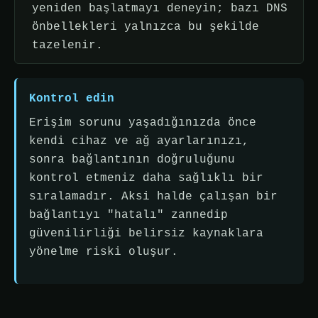
yeniden başlatmayı deneyin; bazı DNS
önbellekleri yalnızca bu şekilde
tazelenir.
Kontrol edin
Erişim sorunu yaşadığınızda önce
kendi cihaz ve ağ ayarlarınızı,
sonra bağlantının doğruluğunu
kontrol etmeniz daha sağlıklı bir
sıralamadır. Aksi halde çalışan bir
bağlantıyı "hatalı" zannedip
güvenilirliği belirsiz kaynaklara
yönelme riski oluşur.