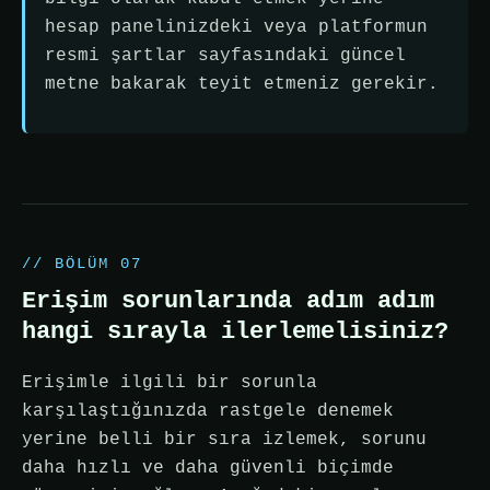
hesap panelinizdeki veya platformun
resmi şartlar sayfasındaki güncel
metne bakarak teyit etmeniz gerekir.
// BÖLÜM 07
Erişim sorunlarında adım adım
hangi sırayla ilerlemelisiniz?
Erişimle ilgili bir sorunla
karşılaştığınızda rastgele denemek
yerine belli bir sıra izlemek, sorunu
daha hızlı ve daha güvenli biçimde