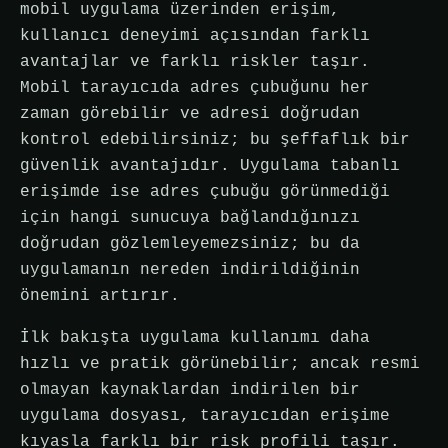
mobil uygulama üzerinden erişim,
kullanıcı deneyimi açısından farklı
avantajlar ve farklı riskler taşır.
Mobil tarayıcıda adres çubuğunu her
zaman görebilir ve adresi doğrudan
kontrol edebilirsiniz; bu şeffaflık bir
güvenlik avantajıdır. Uygulama tabanlı
erişimde ise adres çubuğu görünmediği
için hangi sunucuya bağlandığınızı
doğrudan gözlemleyemezsiniz; bu da
uygulamanın nereden indirildiğinin
önemini artırır.
İlk bakışta uygulama kullanımı daha
hızlı ve pratik görünebilir; ancak resmi
olmayan kaynaklardan indirilen bir
uygulama dosyası, tarayıcıdan erişime
kıyasla farklı bir risk profili taşır.