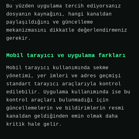
Bu yüzden uygulama tercih ediyorsanız
dosyanın kaynağını, hangi kanaldan
paylaşıldığını ve güncelleme
mekanizmasını dikkatle değerlendirmeniz
gerekir.
Mobil tarayıcı ve uygulama farkları
Mobil tarayıcı kullanımında sekme
yönetimi, yer imleri ve adres geçmişi
standart tarayıcı araçlarıyla kontrol
edilebilir. Uygulama kullanımında ise bu
kontrol araçları bulunmadığı için
güncellemelerin ve bildirimlerin resmi
kanaldan geldiğinden emin olmak daha
kritik hale gelir.