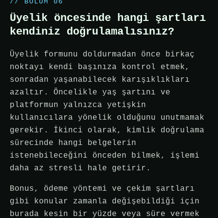
// BÖLÜM 06
Üyelik öncesinde hangi şartları
kendiniz doğrulamalısınız?
Üyelik formunu doldurmadan önce birkaç
noktayı kendi başınıza kontrol etmek,
sonradan yaşanabilecek karışıklıkları
azaltır. Öncelikle yaş şartını ve
platformun yalnızca yetişkin
kullanıcılara yönelik olduğunu unutmamak
gerekir. İkinci olarak, kimlik doğrulama
sürecinde hangi belgelerin
istenebileceğini önceden bilmek, işlemi
daha az stresli hale getirir.
Bonus, ödeme yöntemi ve çekim şartları
gibi konular zamanla değişebildiği için
burada kesin bir yüzde veya süre vermek