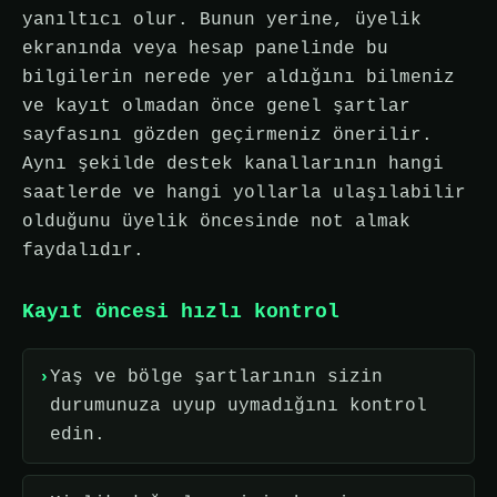
yanıltıcı olur. Bunun yerine, üyelik
ekranında veya hesap panelinde bu
bilgilerin nerede yer aldığını bilmeniz
ve kayıt olmadan önce genel şartlar
sayfasını gözden geçirmeniz önerilir.
Aynı şekilde destek kanallarının hangi
saatlerde ve hangi yollarla ulaşılabilir
olduğunu üyelik öncesinde not almak
faydalıdır.
Kayıt öncesi hızlı kontrol
Yaş ve bölge şartlarının sizin
durumunuza uyup uymadığını kontrol
edin.