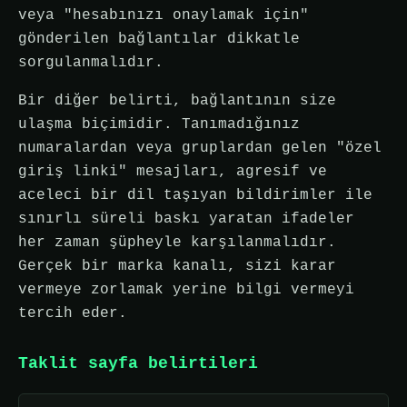
veya "hesabınızı onaylamak için"
gönderilen bağlantılar dikkatle
sorgulanmalıdır.
Bir diğer belirti, bağlantının size
ulaşma biçimidir. Tanımadığınız
numaralardan veya gruplardan gelen "özel
giriş linki" mesajları, agresif ve
aceleci bir dil taşıyan bildirimler ile
sınırlı süreli baskı yaratan ifadeler
her zaman şüpheyle karşılanmalıdır.
Gerçek bir marka kanalı, sizi karar
vermeye zorlamak yerine bilgi vermeyi
tercih eder.
Taklit sayfa belirtileri