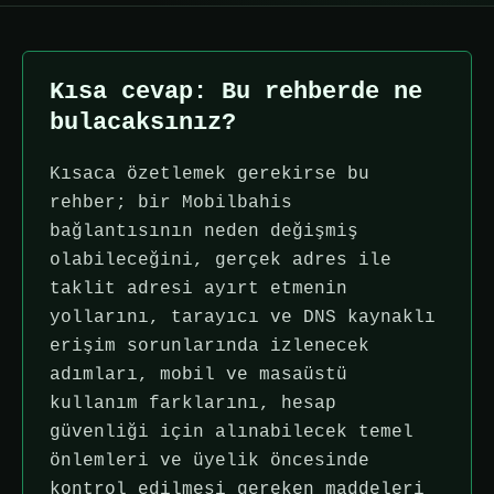
Kısa cevap: Bu rehberde ne
bulacaksınız?
Kısaca özetlemek gerekirse bu
rehber; bir Mobilbahis
bağlantısının neden değişmiş
olabileceğini, gerçek adres ile
taklit adresi ayırt etmenin
yollarını, tarayıcı ve DNS kaynaklı
erişim sorunlarında izlenecek
adımları, mobil ve masaüstü
kullanım farklarını, hesap
güvenliği için alınabilecek temel
önlemleri ve üyelik öncesinde
kontrol edilmesi gereken maddeleri