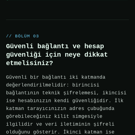
// BÖLÜM 03
Güvenli bağlantı ve hesap
güvenliği için neye dikkat
etmelisiniz?
Güvenli bir bağlantı iki katmanda
değerlendirilmelidir: birincisi
bağlantının teknik şifrelemesi, ikincisi
ise hesabınızın kendi güvenliğidir. İlk
katman tarayıcınızın adres çubuğunda
görebileceğiniz kilit simgesiyle
ilgilidir ve veri iletiminin şifreli
olduğunu gösterir. İkinci katman ise