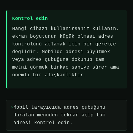
Kontrol edin
Hangi cihazı kullanırsanız kullanın,
ekran boyutunun küçük olması adres
kontrolünü atlamak için bir gerekçe
değildir. Mobilde adresi büyütmek
veya adres çubuğuna dokunup tam
metni görmek birkaç saniye sürer ama
önemli bir alışkanlıktır.
Mobil tarayıcıda adres çubuğunu
daralan menüden tekrar açıp tam
adresi kontrol edin.