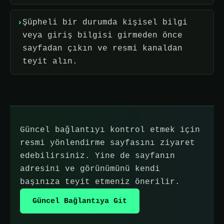
Şüpheli bir durumda kişisel bilgi
veya giriş bilgisi girmeden önce
sayfadan çıkın ve resmi kanaldan
teyit alın.
Güncel bağlantıyı kontrol etmek için
resmi yönlendirme sayfasını ziyaret
edebilirsiniz. Yine de sayfanın
adresini ve görünümünü kendi
başınıza teyit etmeniz önerilir.
Güncel Bağlantıya Git