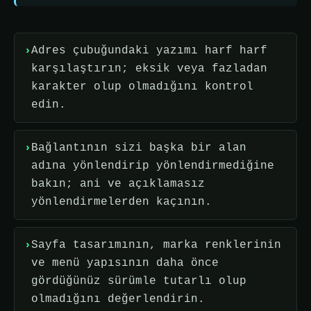
Adres çubuğundaki yazımı harf harf
karşılaştırın; eksik veya fazladan
karakter olup olmadığını kontrol
edin.
Bağlantının sizi başka bir alan
adına yönlendirip yönlendirmediğine
bakın; ani ve açıklamasız
yönlendirmelerden kaçının.
Sayfa tasarımının, marka renklerinin
ve menü yapısının daha önce
gördüğünüz sürümle tutarlı olup
olmadığını değerlendirin.