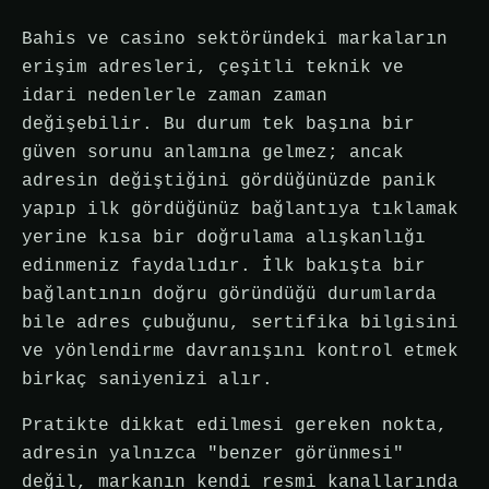
Bahis ve casino sektöründeki markaların
erişim adresleri, çeşitli teknik ve
idari nedenlerle zaman zaman
değişebilir. Bu durum tek başına bir
güven sorunu anlamına gelmez; ancak
adresin değiştiğini gördüğünüzde panik
yapıp ilk gördüğünüz bağlantıya tıklamak
yerine kısa bir doğrulama alışkanlığı
edinmeniz faydalıdır. İlk bakışta bir
bağlantının doğru göründüğü durumlarda
bile adres çubuğunu, sertifika bilgisini
ve yönlendirme davranışını kontrol etmek
birkaç saniyenizi alır.
Pratikte dikkat edilmesi gereken nokta,
adresin yalnızca "benzer görünmesi"
değil, markanın kendi resmi kanallarında