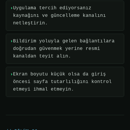
Uygulama tercih ediyorsanız
kaynağını ve güncelleme kanalını
netleştirin.
Bildirim yoluyla gelen bağlantılara
doğrudan güvenmek yerine resmi
kanaldan teyit alın.
Ekran boyutu küçük olsa da giriş
öncesi sayfa tutarlılığını kontrol
etmeyi ihmal etmeyin.