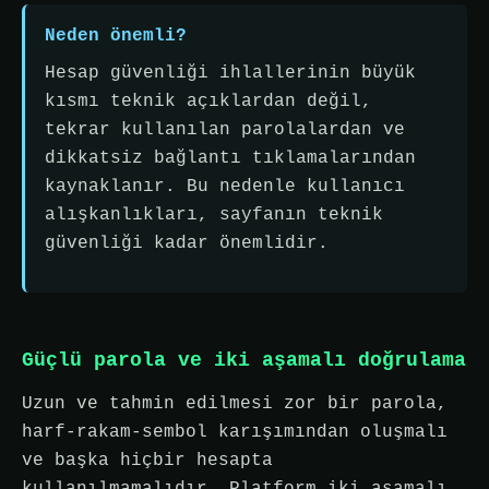
Neden önemli?
Hesap güvenliği ihlallerinin büyük
kısmı teknik açıklardan değil,
tekrar kullanılan parolalardan ve
dikkatsiz bağlantı tıklamalarından
kaynaklanır. Bu nedenle kullanıcı
alışkanlıkları, sayfanın teknik
güvenliği kadar önemlidir.
Güçlü parola ve iki aşamalı doğrulama
Uzun ve tahmin edilmesi zor bir parola,
harf-rakam-sembol karışımından oluşmalı
ve başka hiçbir hesapta