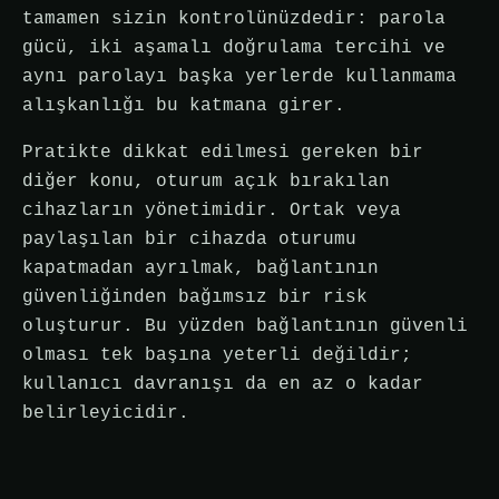
tamamen sizin kontrolünüzdedir: parola
gücü, iki aşamalı doğrulama tercihi ve
aynı parolayı başka yerlerde kullanmama
alışkanlığı bu katmana girer.
Pratikte dikkat edilmesi gereken bir
diğer konu, oturum açık bırakılan
cihazların yönetimidir. Ortak veya
paylaşılan bir cihazda oturumu
kapatmadan ayrılmak, bağlantının
güvenliğinden bağımsız bir risk
oluşturur. Bu yüzden bağlantının güvenli
olması tek başına yeterli değildir;
kullanıcı davranışı da en az o kadar
belirleyicidir.