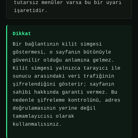
tutarsız menüler varsa bu bir uyarı
işaretidir.
Dikkat
Bir bağlantının kilit simgesi
göstermesi, o sayfanın bütünüyle
güvenilir olduğu anlamına gelmez.
Kilit simgesi yalnızca tarayıcı ile
sunucu arasındaki veri trafiğinin
şifrelendiğini gösterir; sayfanın
sahibi hakkında garanti vermez. Bu
nedenle şifreleme kontrolünü, adres
doğrulamasının yerine değil
tamamlayıcısı olarak
kullanmalısınız.