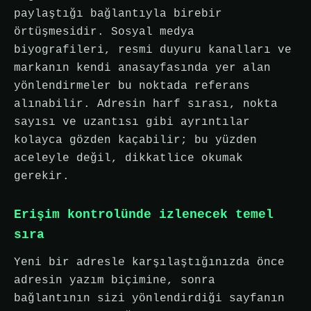
paylaştığı bağlantıyla birebir
örtüşmesidir. Sosyal medya
biyografileri, resmi duyuru kanalları ve
markanın kendi anasayfasında yer alan
yönlendirmeler bu noktada referans
alınabilir. Adresin harf sırası, nokta
sayısı ve uzantısı gibi ayrıntılar
kolayca gözden kaçabilir; bu yüzden
aceleyle değil, dikkatlice okumak
gerekir.
Erişim kontrolünde izlenecek temel
sıra
Yeni bir adresle karşılaştığınızda önce
adresin yazım biçimine, sonra
bağlantının sizi yönlendirdiği sayfanın