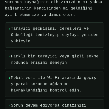
sorunun kaynağının cihazınızdan mı yoksa
bağlantının kendisinden mi geldiğini
ayırt etmenize yardımcı olur.
Tarayıcı geçmişini, çerezleri ve
önbelleği temizleyip sayfayı yeniden
yükleyin.
Farklı bir tarayıcı veya gizli sekme
modunda erişimi deneyin.
Mobil veri ile Wi-Fi arasında geçiş
yaparak sorunun ağdan mı
kaynaklandığını kontrol edin.
Sorun devam ediyorsa cihazınızı