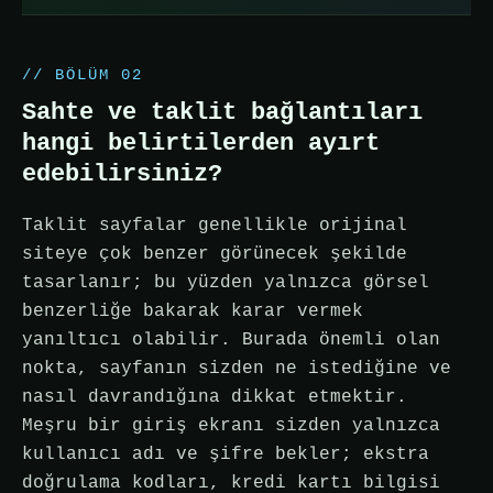
// BÖLÜM 02
Sahte ve taklit bağlantıları
hangi belirtilerden ayırt
edebilirsiniz?
Taklit sayfalar genellikle orijinal
siteye çok benzer görünecek şekilde
tasarlanır; bu yüzden yalnızca görsel
benzerliğe bakarak karar vermek
yanıltıcı olabilir. Burada önemli olan
nokta, sayfanın sizden ne istediğine ve
nasıl davrandığına dikkat etmektir.
Meşru bir giriş ekranı sizden yalnızca
kullanıcı adı ve şifre bekler; ekstra
doğrulama kodları, kredi kartı bilgisi