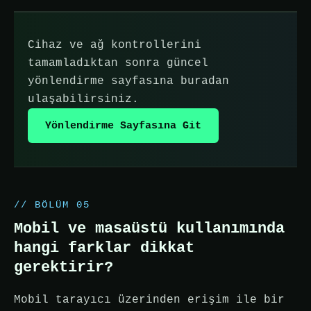
Cihaz ve ağ kontrollerini
tamamladıktan sonra güncel
yönlendirme sayfasına buradan
ulaşabilirsiniz.
Yönlendirme Sayfasına Git
// BÖLÜM 05
Mobil ve masaüstü kullanımında
hangi farklar dikkat
gerektirir?
Mobil tarayıcı üzerinden erişim ile bir